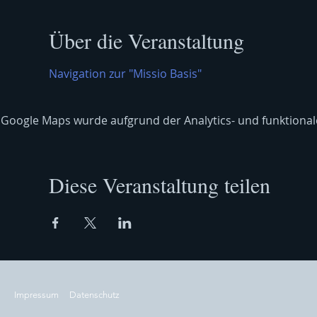
Über die Veranstaltung
Navigation zur "Missio Basis"
Google Maps wurde aufgrund der Analytics- und funktionale
Diese Veranstaltung teilen
Impressum
Datenschutz