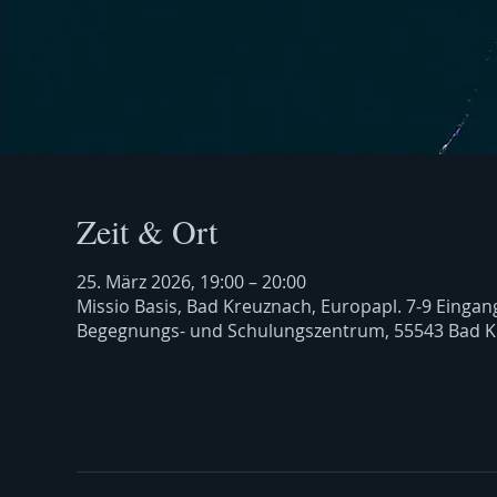
Zeit & Ort
25. März 2026, 19:00 – 20:00
Missio Basis, Bad Kreuznach, Europapl. 7-9 Eingan
Begegnungs- und Schulungszentrum, 55543 Bad K