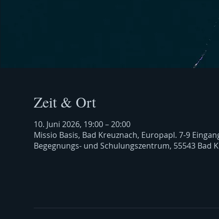
Zeit & Ort
10. Juni 2026, 19:00 – 20:00
Missio Basis, Bad Kreuznach, Europapl. 7-9 Eingan
Begegnungs- und Schulungszentrum, 55543 Bad K