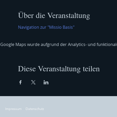
Über die Veranstaltung
Navigation zur "Missio Basis"
Google Maps wurde aufgrund der Analytics- und funktionale
Diese Veranstaltung teilen
Impressum
Datenschutz